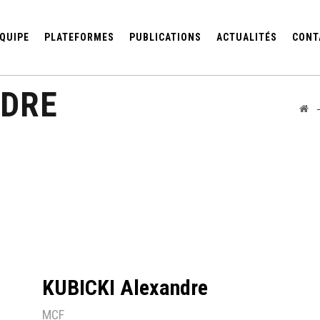
QUIPE
PLATEFORMES
PUBLICATIONS
ACTUALITÉS
CONT
NDRE
KUBICKI Alexandre
MCF