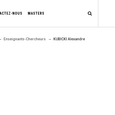
ACTEZ-NOUS
MASTERS
→
→
Enseignants-Chercheurs
KUBICKI Alexandre