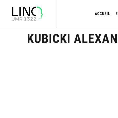
ACCUEIL
É
KUBICKI ALEXA