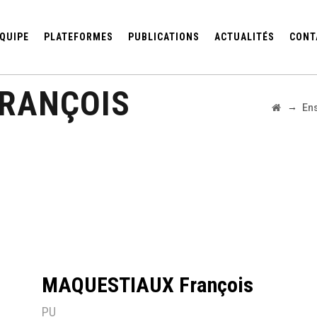
QUIPE
PLATEFORMES
PUBLICATIONS
ACTUALITÉS
CONT
RANÇOIS
→
En
MAQUESTIAUX François
PU