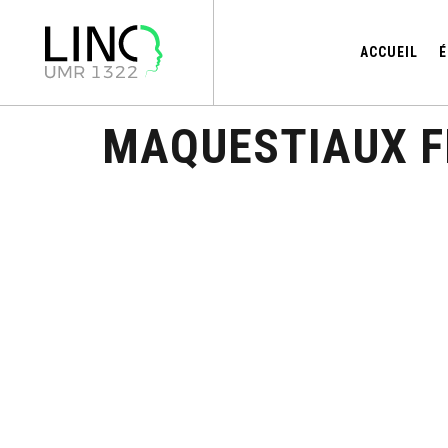
ACCUEIL
É
MAQUESTIAUX F