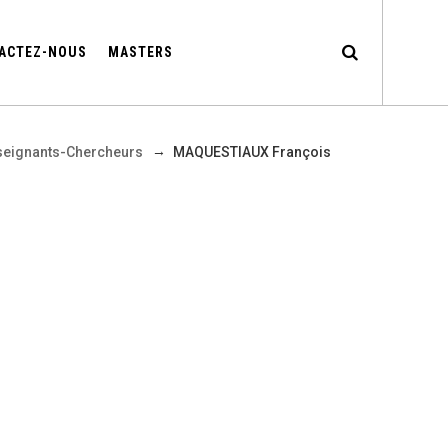
ACTEZ-NOUS
MASTERS
→
seignants-Chercheurs
MAQUESTIAUX François