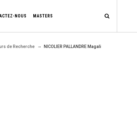
ACTEZ-NOUS
MASTERS
→
urs de Recherche
NICOLIER PALLANDRE Magali