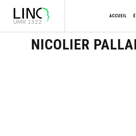
ACCUEIL
É
NICOLIER PALL