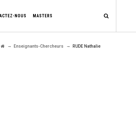
ACTEZ-NOUS
MASTERS
→
→
Enseignants-Chercheurs
RUDE Nathalie