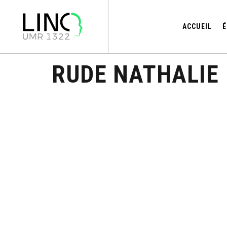
ACCUEIL
É
RUDE NATHALIE