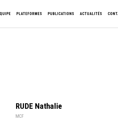
QUIPE
PLATEFORMES
PUBLICATIONS
ACTUALITÉS
CONT
RUDE Nathalie
MCF