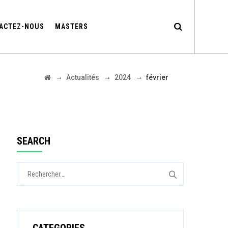
ACTEZ-NOUS
MASTERS
→
→
→
Actualités
2024
février
SEARCH
Rechercher :