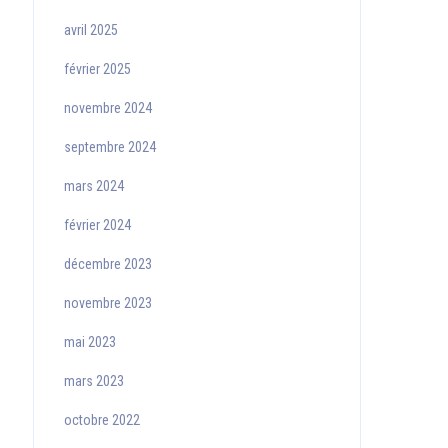
avril 2025
février 2025
novembre 2024
septembre 2024
mars 2024
février 2024
décembre 2023
novembre 2023
mai 2023
mars 2023
octobre 2022