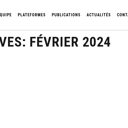
QUIPE
PLATEFORMES
PUBLICATIONS
ACTUALITÉS
CONT
VES:
FÉVRIER 2024