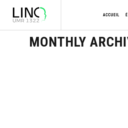
ACCUEIL
É
MONTHLY ARCHI