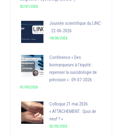
02/07/2026
Journée scientifique du LINC
: 22-06-2026
18/06/2026
Conférence « Des
biomarqueurs à l’équité :
repenser la suicidologie de
précision » : 09-07-2026
01/05/2026
Colloque 21 mai 2026
« ATTACHEMENT : Quoi de
neuf ? »
02/03/2026