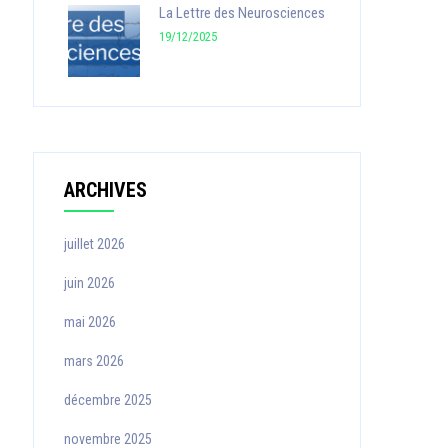
La Lettre des Neurosciences
19/12/2025
ARCHIVES
juillet 2026
juin 2026
mai 2026
mars 2026
décembre 2025
novembre 2025