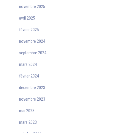
novembre 2025
avril 2025
février 2025
novembre 2024
septembre 2024
mars 2024
février 2024
décembre 2023
novembre 2023
mai 2023
mars 2023