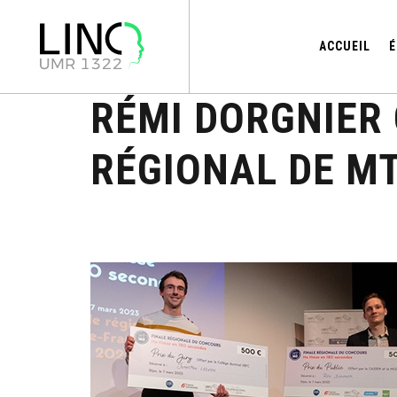
ACCUEIL
É
RÉMI DORGNIER
RÉGIONAL DE M