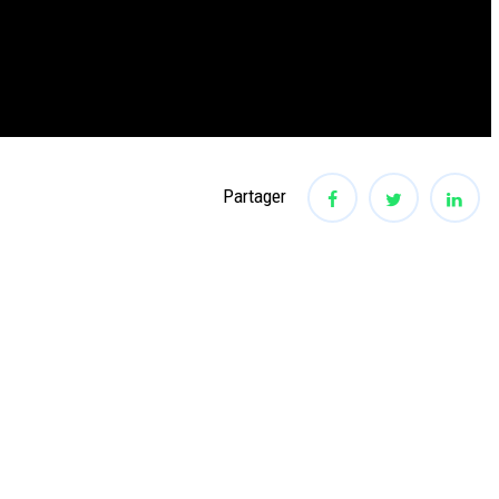
Partager