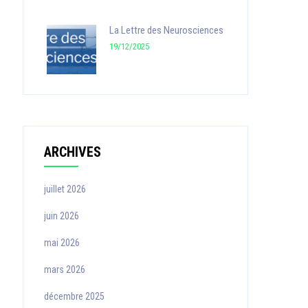
La Lettre des Neurosciences
19/12/2025
ARCHIVES
juillet 2026
juin 2026
mai 2026
mars 2026
décembre 2025