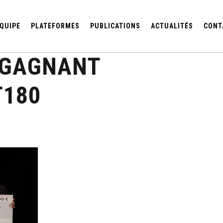
QUIPE
PLATEFORMES
PUBLICATIONS
ACTUALITÉS
CONT
 GAGNANT
T180