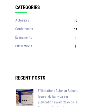
CATEGORIES
Actualités
10
Conférences
14
Événements
8
Publications
1
RECENT POSTS
Félicitations à Johan Achard,
lauréat du Early career
publication award 2026 de la