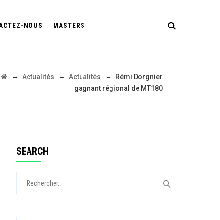
ACTEZ-NOUS
MASTERS
→
→
→
Actualités
Actualités
Rémi Dorgnier
gagnant régional de MT180
SEARCH
Rechercher :